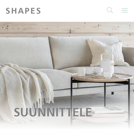
SUUNNITTELE